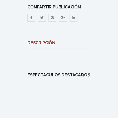
COMPARTIR PUBLICACIÓN
DESCRIPCIÓN
ESPECTÁCULOS DESTACADOS