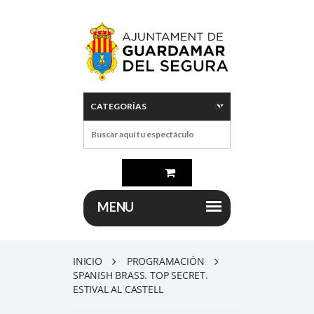
INICIO
PROGRAMACIÓN
SPANISH BRASS. TOP SECRET.
ESTIVAL AL CASTELL