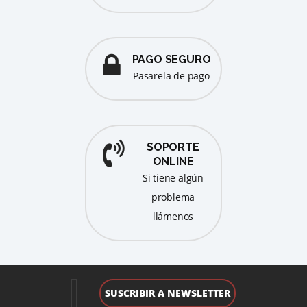
PAGO SEGURO
pasarela de pago
SOPORTE
ONLINE
Si tiene algún
problema
llámenos