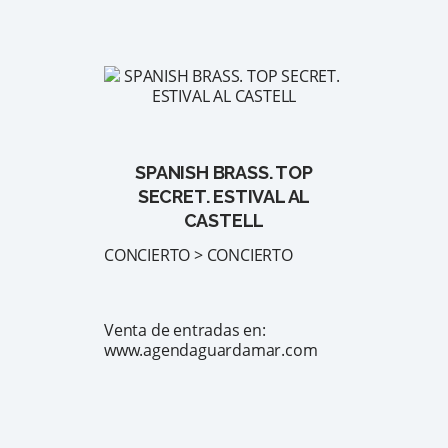
SPANISH BRASS. TOP
SECRET. ESTIVAL AL
CASTELL
CONCIERTO > CONCIERTO
Venta de entradas en:
www.agendaguardamar.com