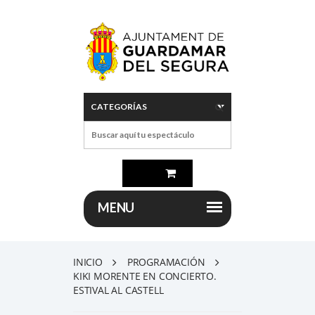
INICIO
PROGRAMACIÓN
KIKI MORENTE EN CONCIERTO.
ESTIVAL AL CASTELL