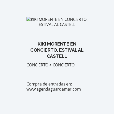
KIKI MORENTE EN
CONCIERTO. ESTIVAL AL
CASTELL
CONCIERTO > CONCIERTO
Compra de entradas en:
www.agendaguardamar.com