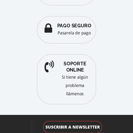
PAGO SEGURO
pasarela de pago
SOPORTE
ONLINE
Si tiene algún
problema
llámenos