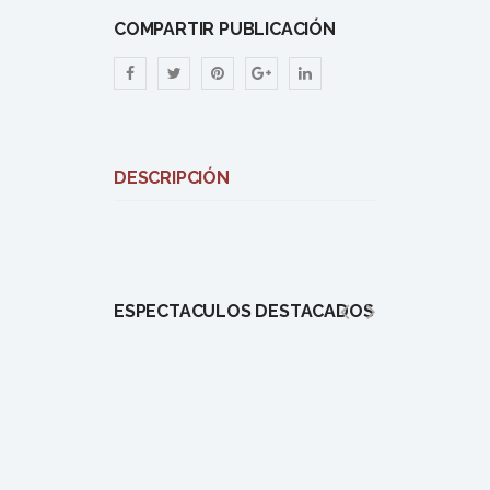
COMPARTIR PUBLICACIÓN
DESCRIPCIÓN
ESPECTÁCULOS DESTACADOS