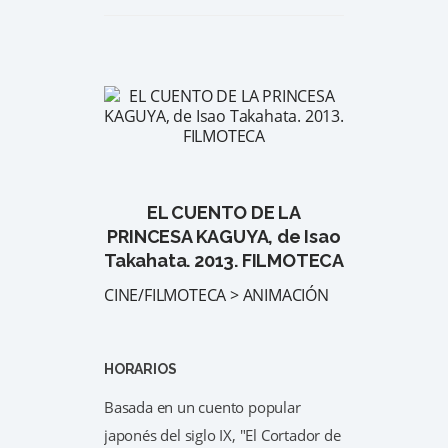
EL CUENTO DE LA
PRINCESA KAGUYA, de Isao
Takahata. 2013. FILMOTECA
CINE/FILMOTECA > ANIMACIÓN
HORARIOS
Basada en un cuento popular
japonés del siglo IX, "El Cortador de