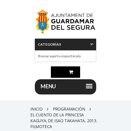
INICIO
PROGRAMACIÓN
EL CUENTO DE LA PRINCESA
KAGUYA, DE ISAO TAKAHATA. 2013.
FILMOTECA