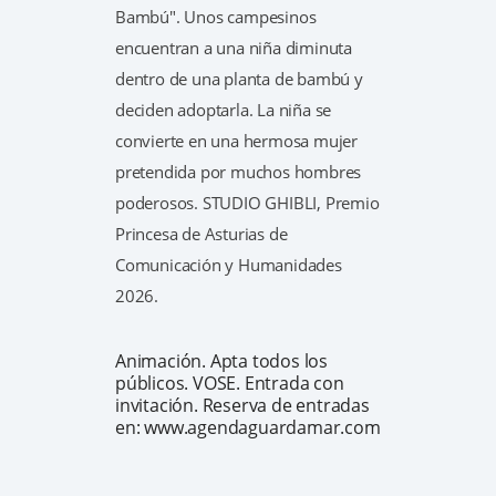
Bambú". Unos campesinos
encuentran a una niña diminuta
dentro de una planta de bambú y
deciden adoptarla. La niña se
convierte en una hermosa mujer
pretendida por muchos hombres
poderosos. STUDIO GHIBLI, Premio
Princesa de Asturias de
Comunicación y Humanidades
2026.
Animación. Apta todos los
públicos. VOSE. Entrada con
invitación. Reserva de entradas
en: www.agendaguardamar.com