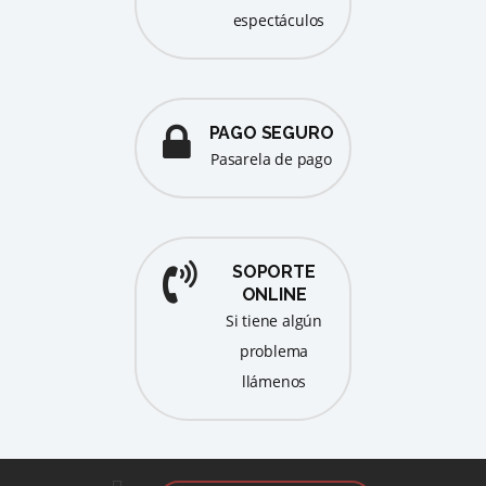
espectáculos
PAGO SEGURO
pasarela de pago
SOPORTE
ONLINE
Si tiene algún
problema
llámenos