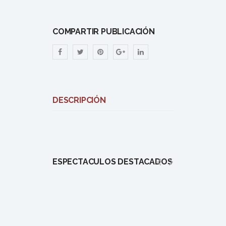
COMPARTIR PUBLICACIÓN
DESCRIPCIÓN
ESPECTÁCULOS DESTACADOS