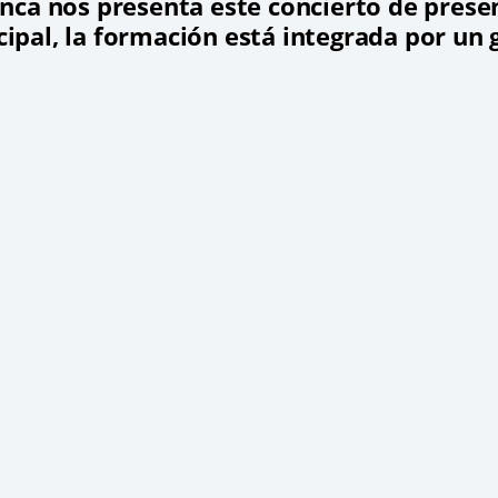
nca nos presenta este concierto de prese
cipal, la formación está integrada por un g