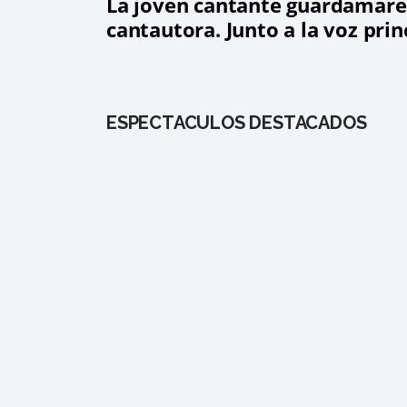
La joven cantante guardamare
cantautora. Junto a la voz prin
ESPECTÁCULOS DESTACADOS