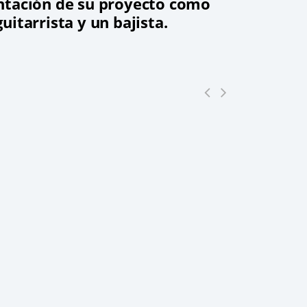
ntación de su proyecto como
uitarrista y un bajista.