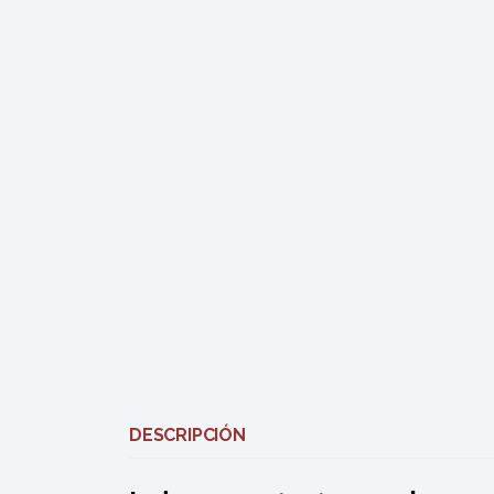
DESCRIPCIÓN