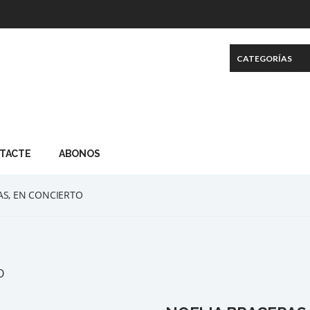
TACTE
ABONOS
AS, EN CONCIERTO