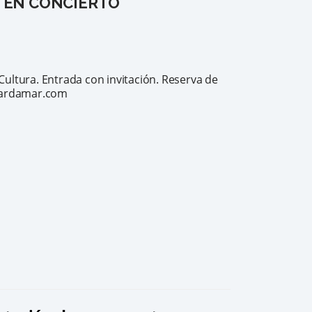
, EN CONCIERTO
Cultura. Entrada con invitación. Reserva de
uardamar.com