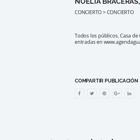
NOELIA BRACERAS
CONCIERTO > CONCIERTO
Todos los públicos. Casa de 
entradas en www.agendag
COMPARTIR PUBLICACIÓN