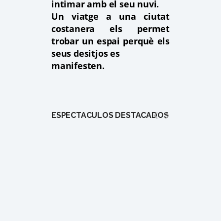
intimar amb el seu nuvi.
Un viatge a una ciutat
costanera els permet
trobar un espai perquè els
seus desitjos es
manifesten.
ESPECTÁCULOS DESTACADOS