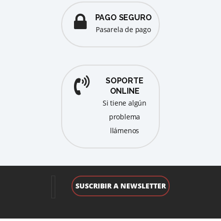
PAGO SEGURO
pasarela de pago
SOPORTE
ONLINE
Si tiene algún
problema
llámenos