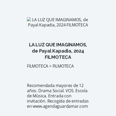
LA LUZ QUE IMAGINAMOS,
de Payal Kapadia, 2024
FILMOTECA
FILMOTECA > FILMOTECA
Recomendada mayores de 12
años. Drama Social. VOS. Escola
de Música. Entrada con
invitación. Recogida de entradas
en www.agendaguardamar.com