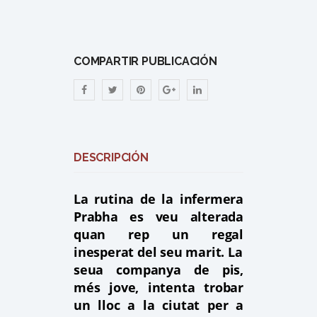
COMPARTIR PUBLICACIÓN
DESCRIPCIÓN
La rutina de la infermera
Prabha es veu alterada
quan rep un regal
inesperat del seu marit. La
seua companya de pis,
més jove, intenta trobar
un lloc a la ciutat per a