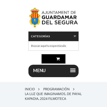
INICIO
PROGRAMACIÓN
LA LUZ QUE IMAGINAMOS, DE PAYAL
KAPADIA, 2024 FILMOTECA