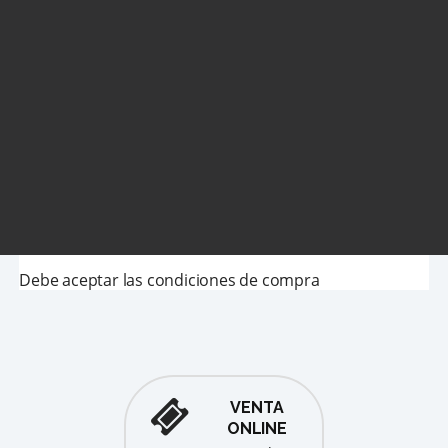
Debe aceptar las condiciones de compra
VENTA
ONLINE