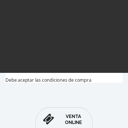
Debe aceptar las condiciones de compra
VENTA
ONLINE