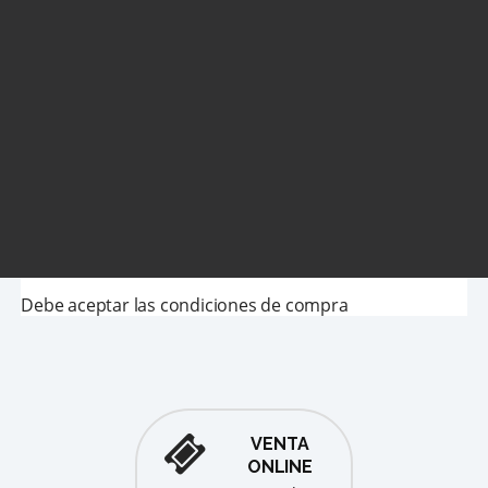
Debe aceptar las condiciones de compra
VENTA
ONLINE